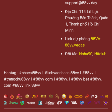
support@88vv.day
Địa Chỉ: 114 Lê Lợi,
Phường Bến Thành, Quận
1, Thành phố Hồ Chí
Minh
Link dự phòng
88VV
:
88vv.vegas
Đối tác:
Nohu90
,
Hitclub
Hastag : #nhacai88vv Ι #linhvaonhacai88vv Ι #88vv Ι
#trangchu88vv Ι #88vv com Ι #88vv. Ι #88vv bet #88vv.
com #88vv link 88vv