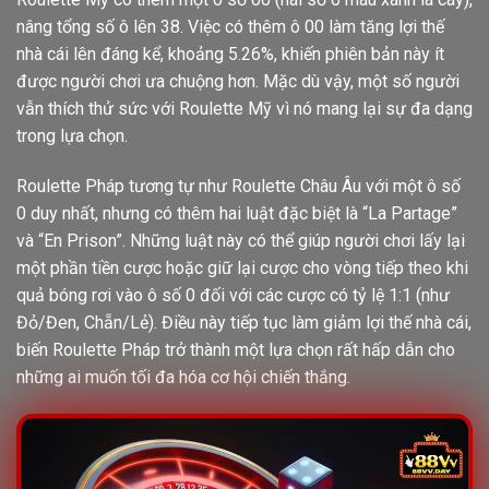
nâng tổng số ô lên 38. Việc có thêm ô 00 làm tăng lợi thế
nhà cái lên đáng kể, khoảng 5.26%, khiến phiên bản này ít
được người chơi ưa chuộng hơn. Mặc dù vậy, một số người
vẫn thích thử sức với Roulette Mỹ vì nó mang lại sự đa dạng
trong lựa chọn.
Roulette Pháp tương tự như Roulette Châu Âu với một ô số
0 duy nhất, nhưng có thêm hai luật đặc biệt là “La Partage”
và “En Prison”. Những luật này có thể giúp người chơi lấy lại
một phần tiền cược hoặc giữ lại cược cho vòng tiếp theo khi
quả bóng rơi vào ô số 0 đối với các cược có tỷ lệ 1:1 (như
Đỏ/Đen, Chẵn/Lẻ). Điều này tiếp tục làm giảm lợi thế nhà cái,
biến Roulette Pháp trở thành một lựa chọn rất hấp dẫn cho
những ai muốn tối đa hóa cơ hội chiến thắng.