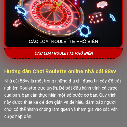
CÁC LOẠI ROULETTE PHỔ BIẾN
Hướng dẫn
Chơi Roulette online nhà cái 88vv
Nhà cái 88vv là một trong những địa chỉ đáng tin cậy để trải
nghiệm Roulette trực tuyến. Để bắt đầu hành trình cá cược
của bạn, bạn cần thực hiện một số bước cơ bản. Quy trình
này được thiết kế để đơn giản và dễ hiểu, đảm bảo người
chơi có thể nhanh chóng làm quen và tham gia vào các ván
cược hấp dẫn.