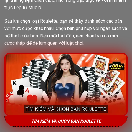
lại trải nghiệm chân thực, như sòng bạc thực tế, với hình ảnh
trực tiếp từ studio.
Sau khi chọn loại Roulette, bạn sẽ thấy danh sách các bàn
với mức cược khác nhau. Chọn bàn phù hợp với ngân sách và
sở thích của bạn. Nếu mới bắt đầu, nên chọn bàn có mức
cược thấp để dễ làm quen với luật chơi.
TÌM KIẾM VÀ CHỌN BÀN ROULETTE