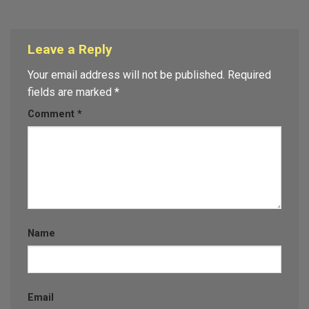
Leave a Reply
Your email address will not be published.
Required
fields are marked
*
Comment
*
Name
Email