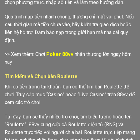
chọn phương thức, nhập số tiền và làm theo hướng dẫn.
Quá trình nạp tiền nhanh chóng, thường chỉ mất vài phút. Nếu
sau thời gian mà tiền chưa vào, hãy kiểm tra giao dịch hoặc
liên hệ hỗ trợ. Đảm bảo nạp trong giới hạn mà nhà cái quy
định.
>> Xem thêm: Chơi
Poker 88vv
nhận thưởng lớn ngay hôm
nay
Tìm kiếm và Chọn bàn Roulette
Khi có tiền trong tài khoản, bạn có thể tìm bàn Roulette để
chơi. Truy cập mục “Casino” hoặc “Live Casino” trên 88vv để
xem các trò chơi.
Tại đây, bạn sẽ thấy nhiều trò chơi, tìm biểu tượng hoặc tên
“Roulette”. 88vv cung cấp cả Roulette điện tử (RNG) và
Roulette trực tiếp với người chia bài. Roulette trực tiếp mang