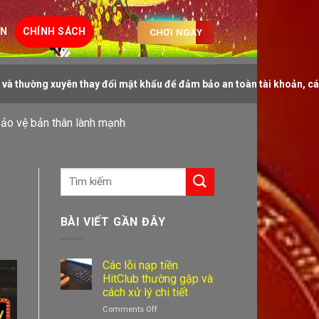
ẪN
CHÍNH SÁCH
CHƠI NGAY
n thay đổi mật khẩu để đảm bảo an toàn tài khoản, cám ơn quý khách!
Bảo vệ bản thân lành mạnh
BÀI VIẾT GẦN ĐÂY
Các lỗi nạp tiền
HitClub thường gặp và
cách xử lý chi tiết
Comments Off
on