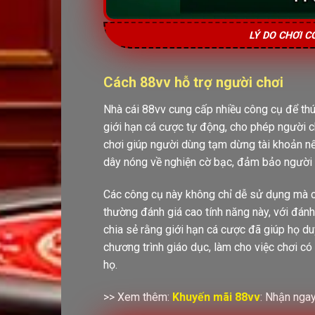
LÝ DO CHƠI 
Cách 88vv hỗ trợ người chơi
Nhà cái 88vv cung cấp nhiều công cụ để thúc
giới hạn cá cược tự động, cho phép người ch
chơi giúp người dùng tạm dừng tài khoản nế
dây nóng về nghiện cờ bạc, đảm bảo người c
Các công cụ này không chỉ dễ sử dụng mà c
thường đánh giá cao tính năng này, với đánh 
chia sẻ rằng giới hạn cá cược đã giúp họ d
chương trình giáo dục, làm cho việc chơi có
họ.
>> Xem thêm:
Khuyến mãi 88vv
: Nhận nga