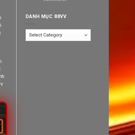
Cổng
BIAOMTV
Game
–
Truyền
Trang
DANH MỤC 88VV
n
Thống?
Trực
i
Tiếp
Bóng
g
Danh
Đá
mục
Chất
88VV
Lượng
Hàng
Đầu
n
Việt
Nam
t
nh
vv