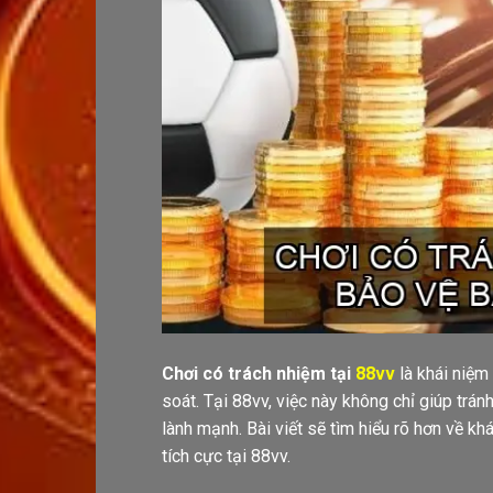
Chơi có trách nhiệm tại
88vv
là khái niệm
soát. Tại 88vv, việc này không chỉ giúp trán
lành mạnh. Bài viết sẽ tìm hiểu rõ hơn về kh
tích cực tại 88vv.