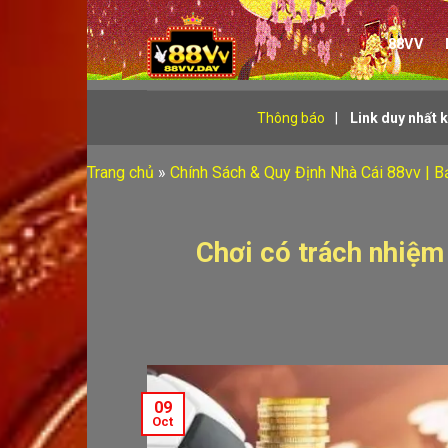
Skip
to
88VV
content
Link duy nhất không chặn:
Thông báo
|
88vv.
Trang chủ
»
Chính Sách & Quy Định Nhà Cái 88vv | 
Chơi có trách nhiệm 
09
Oct